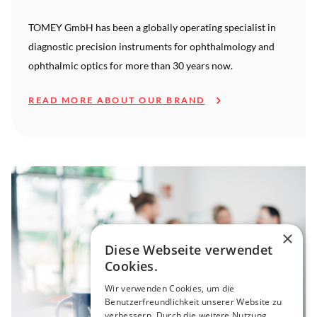
TOMEY GmbH has been a globally operating specialist in
diagnostic precision instruments for ophthalmology and
ophthalmic optics for more than 30 years now.
READ MORE ABOUT OUR BRAND
×
Diese Webseite verwendet
Cookies.
Wir verwenden Cookies, um die
Benutzerfreundlichkeit unserer Website zu
verbessern. Durch die weitere Nutzung