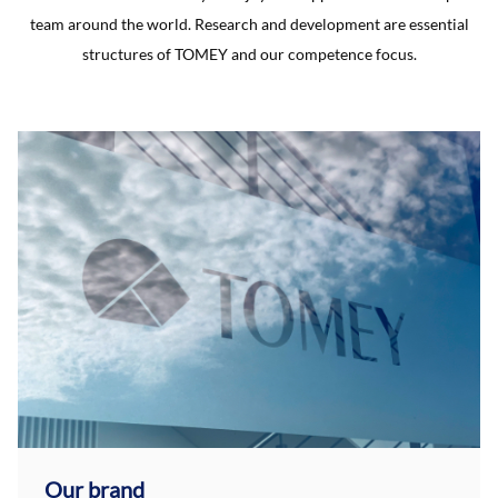
team around the world. Research and development are essential
structures of TOMEY and our competence focus.
Our brand