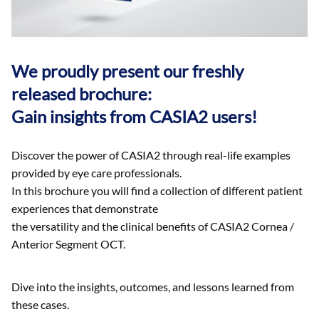
We proudly present our freshly
released brochure:
Gain insights from CASIA2 users!
Discover the power of CASIA2 through real-life examples
provided by eye care professionals.
In this brochure you will find a collection of different patient
experiences that demonstrate
the versatility and the clinical benefits of CASIA2 Cornea /
Anterior Segment OCT.
Dive into the insights, outcomes, and lessons learned from
these cases.