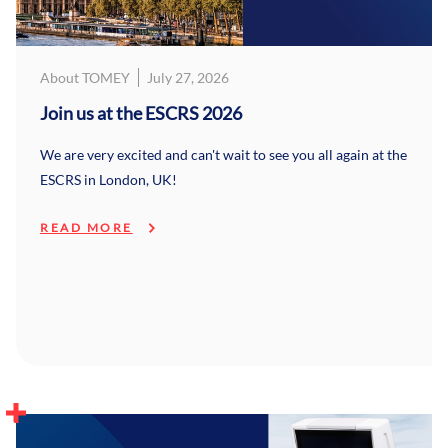
About TOMEY
July 27, 2026
Join us at the ESCRS 2026
We are very excited and can't wait to see you all again at the
ESCRS in London, UK!
READ MORE