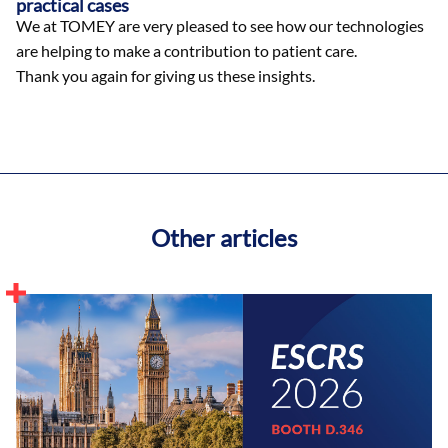
practical cases
We at TOMEY are very pleased to see how our technologies
are helping to make a contribution to patient care.
Thank you again for giving us these insights.
Other articles