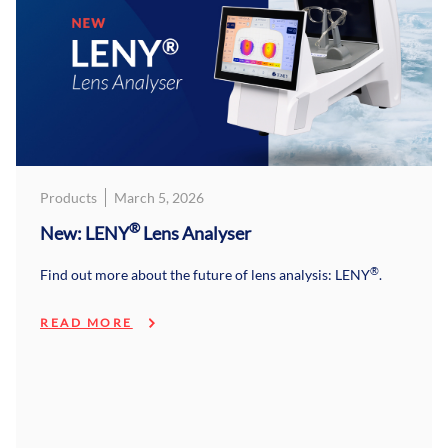
Products
March 5, 2026
®
New: LENY
Lens Analyser
®
Find out more about the future of lens analysis: LENY
.
READ MORE