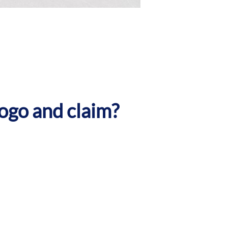
ogo and claim?