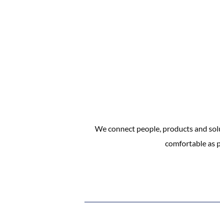
We connect people, products and solu
comfortable as p