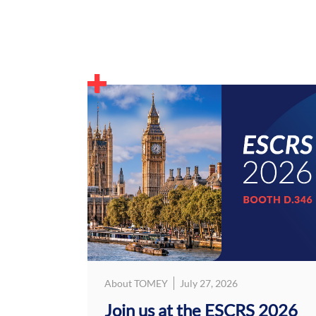
About TOMEY
July 27, 2026
Join us at the ESCRS 2026