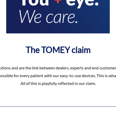
The TOMEY claim
tions and are the link between dealers, experts and end customer
ossible for every patient with our easy-to-use devices. This is what
All of this is playfully reflected in our claim.