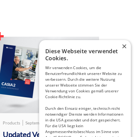
×
Diese Webseite verwendet
Cookies.
Wir verwenden Cookies, um die
Benutzerfreundlichkeit unserer Website zu
verbessern. Durch die weitere Nutzung
unserer Webseite stimmen Sie der
Verwendung von Cookies gemäß unserer
Cookie-Richtlinie zu.
Durch den Einsatz einiger, technisch nicht
notwendiger Dienste werden Informationen
in die USA gesendet und dort gespeichert.
Products
September 9, 2025
Für die USA liegt kein
Angemessenheitsbeschluss im Sinne von
Updated Version 2025: