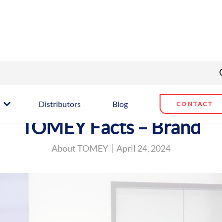
Distributors
Blog
CONTACT
TOMEY Facts – Brand
About TOMEY
April 24, 2024