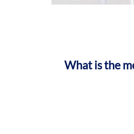
What is the m