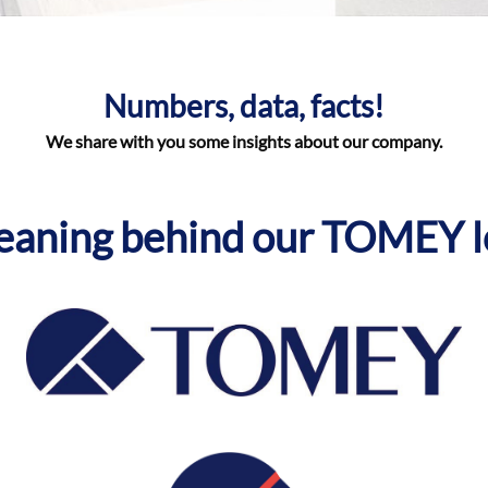
Numbers, data, facts!
We share with you some insights about our company.
eaning behind our TOMEY l