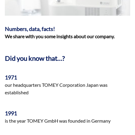
Numbers, data, facts!
We share with you some insights about our company.
Did you know that…?
1971
our headquarters TOMEY Corporation Japan was
established
1991
is the year TOMEY GmbH was founded in Germany