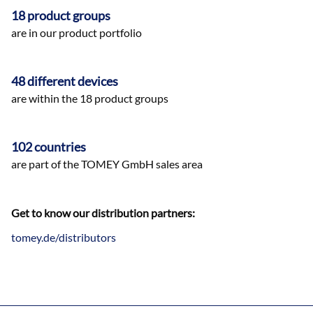
18 product groups
are in our product portfolio
48 different devices
are within the 18 product groups
102 countries
are part of the TOMEY GmbH sales area
Get to know our distribution partners:
tomey.de/distributors