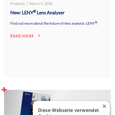
Products
March 5, 2026
®
New: LENY
Lens Analyser
®
Find out more about the future of lens analysis: LENY
.
READ MORE
×
Diese Webseite verwendet