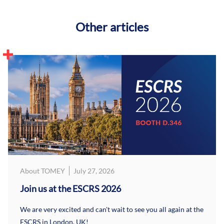
Other articles
About TOMEY
July 27, 2026
Join us at the ESCRS 2026
We are very excited and can't wait to see you all again at the
ESCRS in London, UK!