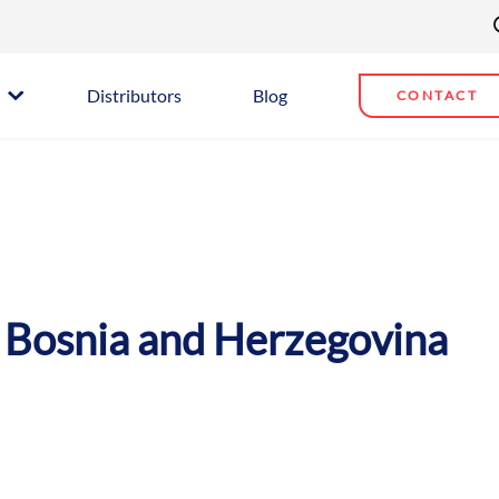
Distributors
Blog
CONTACT
Bosnia and Herzegovina