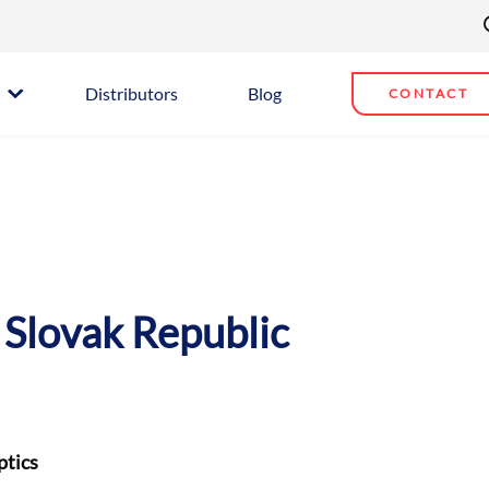
Distributors
Blog
CONTACT
Slovak Republic
ptics