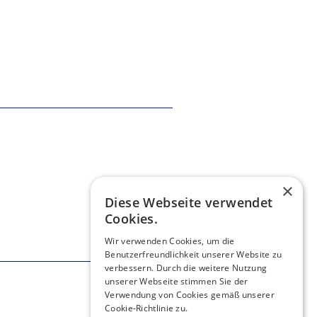
×
Diese Webseite verwendet
Cookies.
Wir verwenden Cookies, um die
Benutzerfreundlichkeit unserer Website zu
verbessern. Durch die weitere Nutzung
unserer Webseite stimmen Sie der
Verwendung von Cookies gemäß unserer
Cookie-Richtlinie zu.