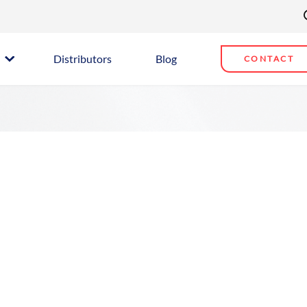
Distributors
Blog
CONTACT