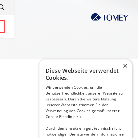
×
Diese Webseite verwendet
Cookies.
Wir verwenden Cookies, um die
Benutzerfreundlichkeit unserer Website zu
verbessern. Durch die weitere Nutzung
unserer Webseite stimmen Sie der
Verwendung von Cookies gemäß unserer
Cookie-Richtlinie zu.
Durch den Einsatz einiger, technisch nicht
notwendiger Dienste werden Informationen