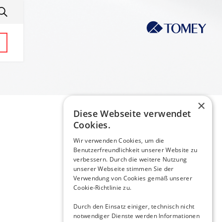
×
Diese Webseite verwendet
Cookies.
Wir verwenden Cookies, um die
Benutzerfreundlichkeit unserer Website zu
verbessern. Durch die weitere Nutzung
unserer Webseite stimmen Sie der
Verwendung von Cookies gemäß unserer
Cookie-Richtlinie zu.
Durch den Einsatz einiger, technisch nicht
notwendiger Dienste werden Informationen