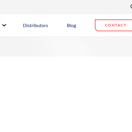
Distributors
Blog
CONTACT