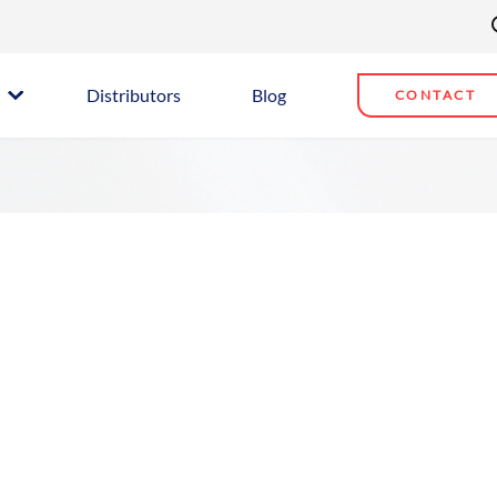
Distributors
Blog
CONTACT