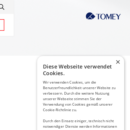
×
Diese Webseite verwendet
Cookies.
Wir verwenden Cookies, um die
Benutzerfreundlichkeit unserer Website zu
verbessern. Durch die weitere Nutzung
unserer Webseite stimmen Sie der
Verwendung von Cookies gemäß unserer
Cookie-Richtlinie zu.
Durch den Einsatz einiger, technisch nicht
notwendiger Dienste werden Informationen