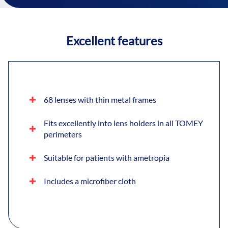
Excellent features
68 lenses with thin metal frames
Fits excellently into lens holders in all TOMEY
perimeters
Suitable for patients with ametropia
Includes a microfiber cloth