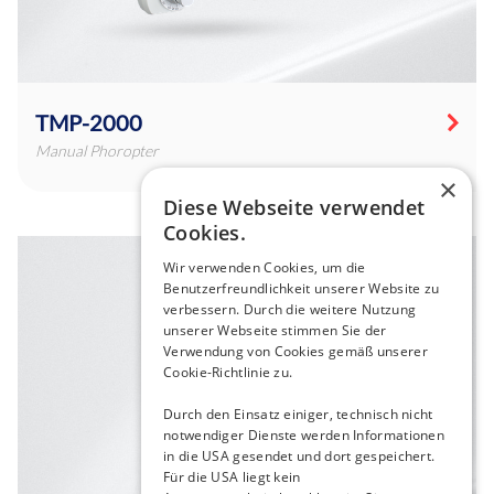
TMP-2000
Manual Phoropter
×
Diese Webseite verwendet
Cookies.
Wir verwenden Cookies, um die
Benutzerfreundlichkeit unserer Website zu
verbessern. Durch die weitere Nutzung
unserer Webseite stimmen Sie der
Verwendung von Cookies gemäß unserer
Cookie-Richtlinie zu.
Durch den Einsatz einiger, technisch nicht
notwendiger Dienste werden Informationen
in die USA gesendet und dort gespeichert.
Für die USA liegt kein