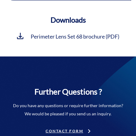
Downloads
Perimeter Lens Set 68 brochure (PDF)
Further Questions ?
Do you have any questions or require further information?
We would be pleased if you send us an inquiry.
CONTACT FORM