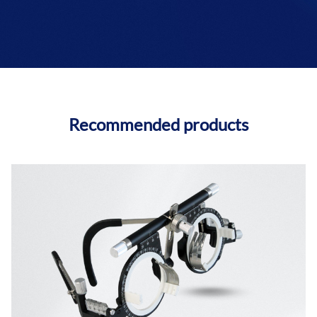
Recommended products