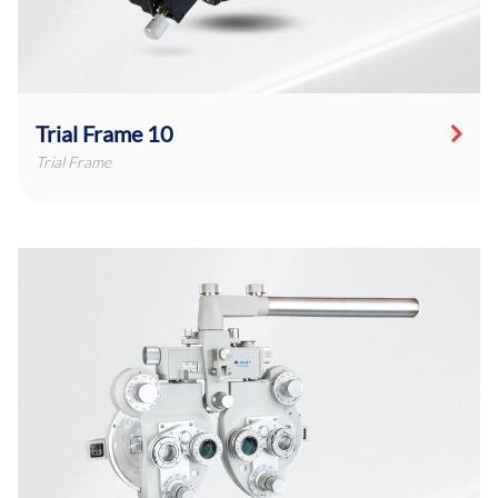
Trial Frame 10
Trial Frame