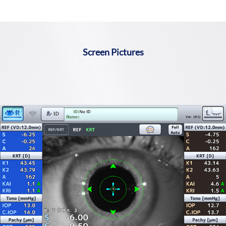
Screen Pictures