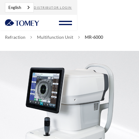
English
DISTRIBUTOR LOGIN
Refraction
Multifunction Unit
MR-6000