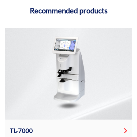
Recommended products
TL-7000