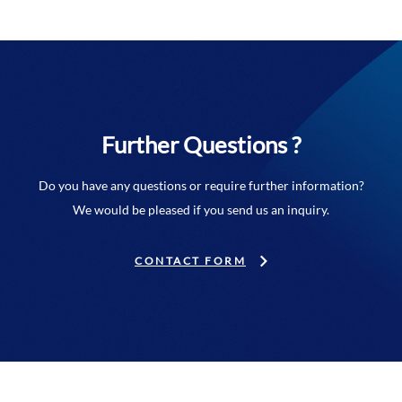
Further Questions ?
Do you have any questions or require further information?
We would be pleased if you send us an inquiry.
CONTACT FORM