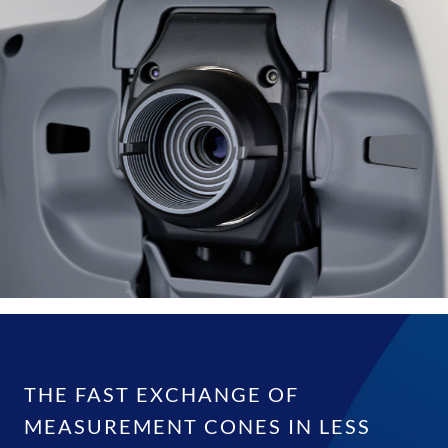
THE FAST EXCHANGE OF
MEASUREMENT CONES IN LESS