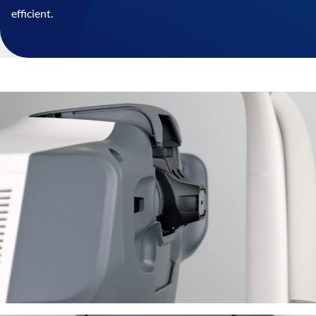
efficient.