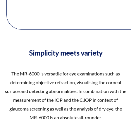
Simplicity meets variety
The MR-6000 is versatile for eye examinations such as
determining objective refraction, visualising the corneal
surface and detecting abnormalities. In combination with the
measurement of the IOP and the C.IOP in context of
glaucoma screening as well as the analysis of dry eye, the
MR-6000 is an absolute all-rounder.