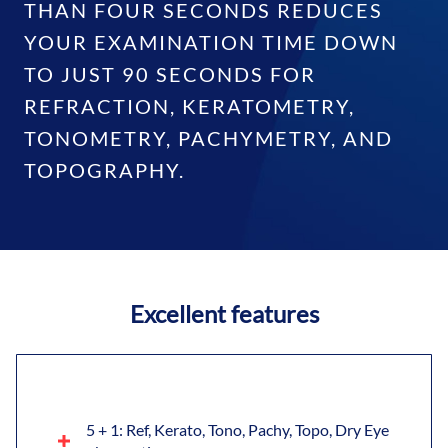
THAN FOUR SECONDS REDUCES
YOUR EXAMINATION TIME DOWN
TO JUST 90 SECONDS FOR
REFRACTION, KERATOMETRY,
TONOMETRY, PACHYMETRY, AND
TOPOGRAPHY.
Excellent features
5 + 1: Ref, Kerato, Tono, Pachy, Topo, Dry Eye