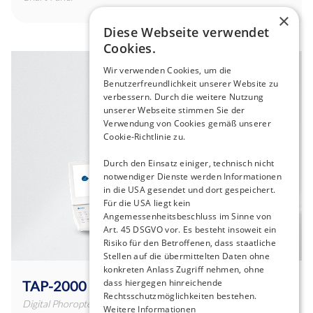
×
Diese Webseite verwendet
Cookies.
Wir verwenden Cookies, um die
Benutzerfreundlichkeit unserer Website zu
verbessern. Durch die weitere Nutzung
unserer Webseite stimmen Sie der
Verwendung von Cookies gemäß unserer
Cookie-Richtlinie zu.
Durch den Einsatz einiger, technisch nicht
notwendiger Dienste werden Informationen
in die USA gesendet und dort gespeichert.
Für die USA liegt kein
Angemessenheitsbeschluss im Sinne von
Art. 45 DSGVO vor. Es besteht insoweit ein
Risiko für den Betroffenen, dass staatliche
Stellen auf die übermittelten Daten ohne
konkreten Anlass Zugriff nehmen, ohne
dass hiergegen hinreichende
TAP-2000
Rechtsschutzmöglichkeiten bestehen.
Digital Phoropter
Weitere Informationen