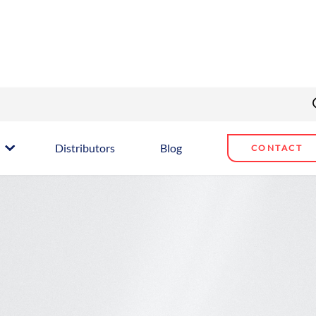
Distributors
Blog
CONTACT