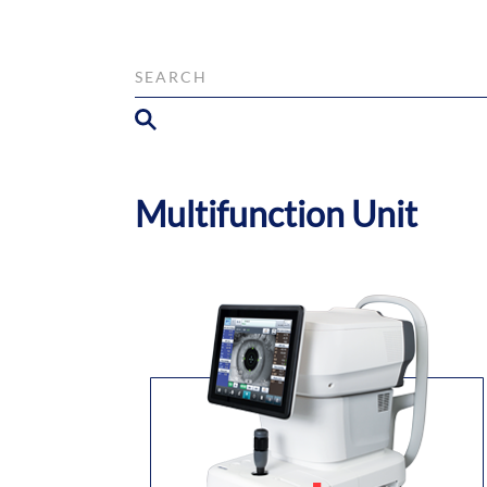
Multifunction Unit