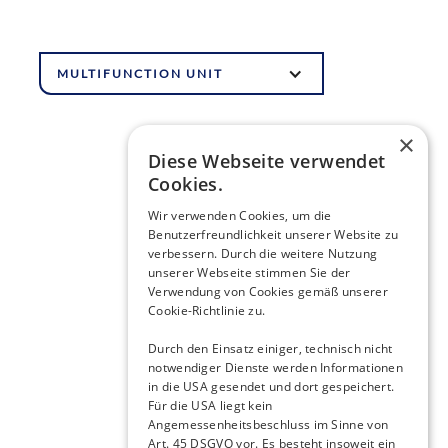
MULTIFUNCTION UNIT
×
Diese Webseite verwendet
Cookies.
Wir verwenden Cookies, um die
Benutzerfreundlichkeit unserer Website zu
verbessern. Durch die weitere Nutzung
unserer Webseite stimmen Sie der
Verwendung von Cookies gemäß unserer
Cookie-Richtlinie zu.
Durch den Einsatz einiger, technisch nicht
notwendiger Dienste werden Informationen
in die USA gesendet und dort gespeichert.
Für die USA liegt kein
Angemessenheitsbeschluss im Sinne von
Art. 45 DSGVO vor. Es besteht insoweit ein