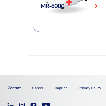
MR-6000
Contact
Career
Imprint
Privacy Policy