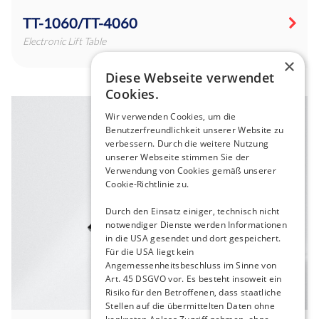
TT-1060/TT-4060
Electronic Lift Table
×
Diese Webseite verwendet
Cookies.
Wir verwenden Cookies, um die
Benutzerfreundlichkeit unserer Website zu
verbessern. Durch die weitere Nutzung
unserer Webseite stimmen Sie der
Verwendung von Cookies gemäß unserer
Cookie-Richtlinie zu.
Durch den Einsatz einiger, technisch nicht
notwendiger Dienste werden Informationen
in die USA gesendet und dort gespeichert.
Für die USA liegt kein
Angemessenheitsbeschluss im Sinne von
Art. 45 DSGVO vor. Es besteht insoweit ein
Risiko für den Betroffenen, dass staatliche
Stellen auf die übermittelten Daten ohne