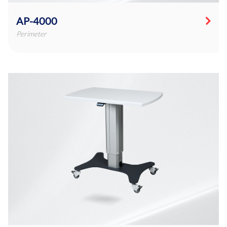
AP-4000
Perimeter