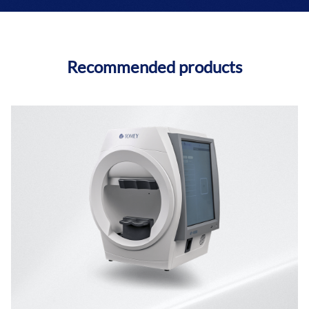
Recommended products