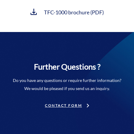
TFC-1000 brochure (PDF)
Further Questions ?
Do you have any questions or require further information?
We would be pleased if you send us an inquiry.
CONTACT FORM