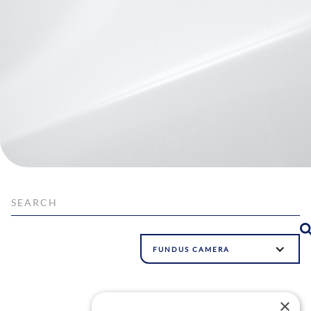
FUNDUS CAMERA
×