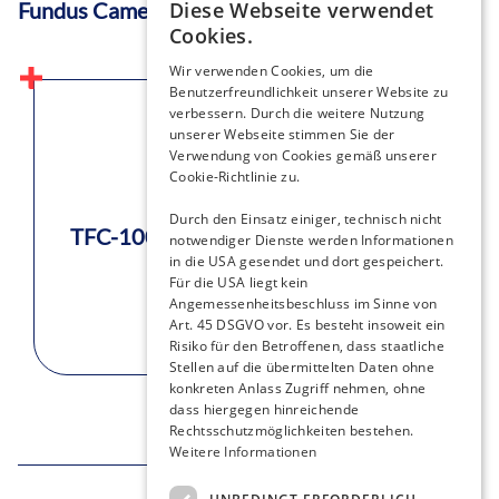
Diese Webseite verwendet
Fundus Camera
Cookies.
Wir verwenden Cookies, um die
Benutzerfreundlichkeit unserer Website zu
verbessern. Durch die weitere Nutzung
unserer Webseite stimmen Sie der
Verwendung von Cookies gemäß unserer
Cookie-Richtlinie zu.
Durch den Einsatz einiger, technisch nicht
TFC-1000
notwendiger Dienste werden Informationen
in die USA gesendet und dort gespeichert.
Für die USA liegt kein
Angemessenheitsbeschluss im Sinne von
Art. 45 DSGVO vor. Es besteht insoweit ein
Risiko für den Betroffenen, dass staatliche
Stellen auf die übermittelten Daten ohne
konkreten Anlass Zugriff nehmen, ohne
dass hiergegen hinreichende
Rechtsschutzmöglichkeiten bestehen.
Weitere Informationen