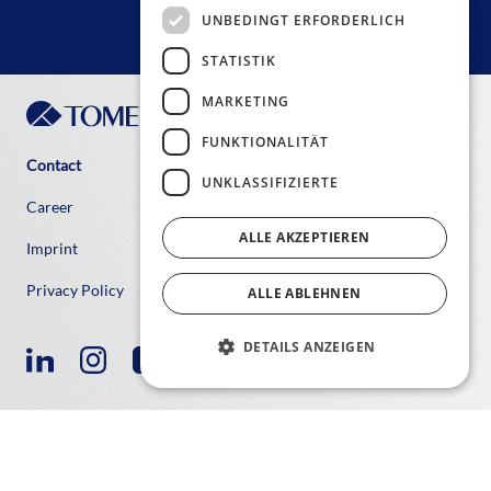
UNBEDINGT ERFORDERLICH
STATISTIK
MARKETING
FUNKTIONALITÄT
Contact
UNKLASSIFIZIERTE
Career
ALLE AKZEPTIEREN
Imprint
Privacy Policy
ALLE ABLEHNEN
DETAILS ANZEIGEN