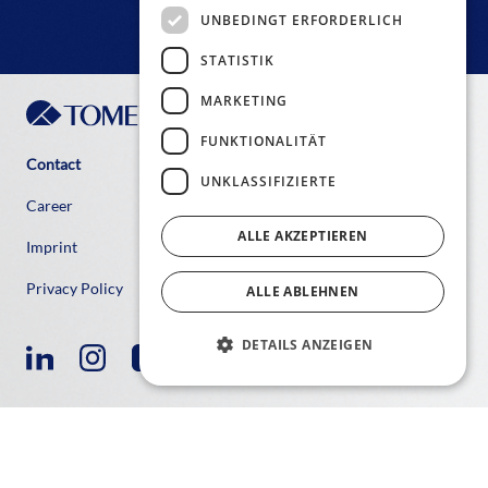
UNBEDINGT ERFORDERLICH
STATISTIK
MARKETING
FUNKTIONALITÄT
Contact
UNKLASSIFIZIERTE
Career
ALLE AKZEPTIEREN
Imprint
Privacy Policy
ALLE ABLEHNEN
DETAILS ANZEIGEN