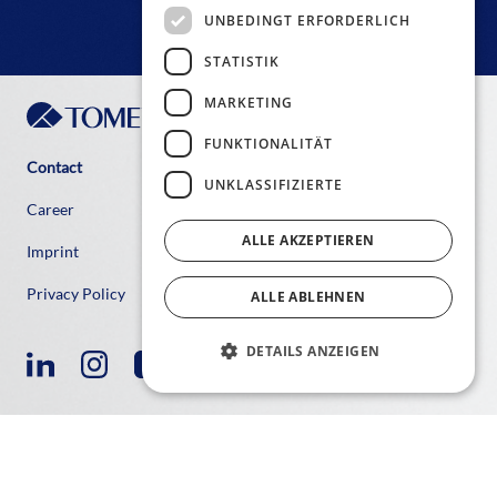
UNBEDINGT ERFORDERLICH
STATISTIK
MARKETING
FUNKTIONALITÄT
Contact
UNKLASSIFIZIERTE
Career
ALLE AKZEPTIEREN
Imprint
Privacy Policy
ALLE ABLEHNEN
DETAILS ANZEIGEN