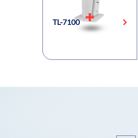
TL-7100