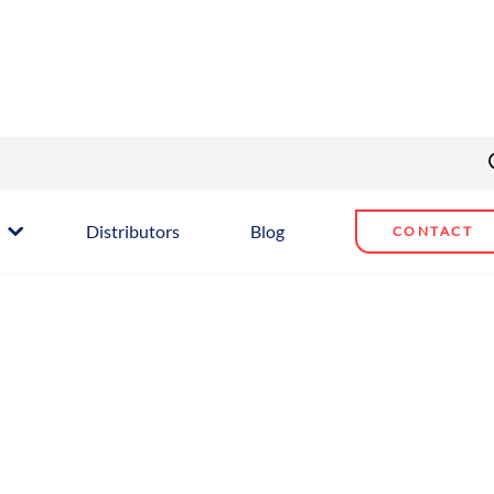
Distributors
Blog
CONTACT