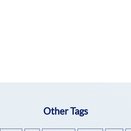
Other Tags