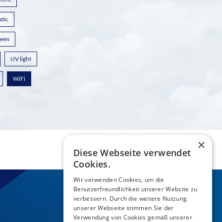
atic
reen
UV light
WiFi
×
Diese Webseite verwendet
Cookies.
Wir verwenden Cookies, um die
Benutzerfreundlichkeit unserer Website zu
verbessern. Durch die weitere Nutzung
unserer Webseite stimmen Sie der
Verwendung von Cookies gemäß unserer