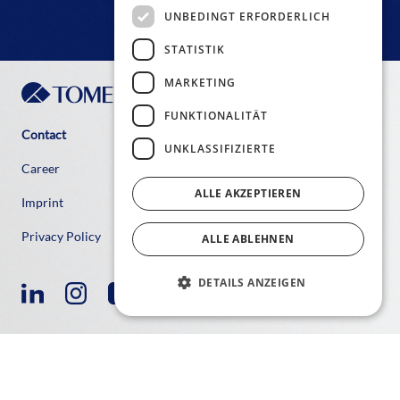
UNBEDINGT ERFORDERLICH
STATISTIK
MARKETING
FUNKTIONALITÄT
Contact
UNKLASSIFIZIERTE
Career
ALLE AKZEPTIEREN
Imprint
Privacy Policy
ALLE ABLEHNEN
DETAILS ANZEIGEN