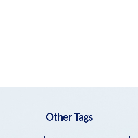
Other Tags