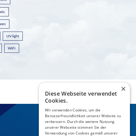
atic
reen
UV light
WiFi
×
Diese Webseite verwendet
Cookies.
Wir verwenden Cookies, um die
Benutzerfreundlichkeit unserer Website zu
verbessern. Durch die weitere Nutzung
unserer Webseite stimmen Sie der
Verwendung von Cookies gemäß unserer