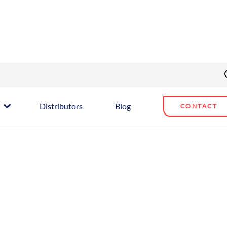
Distributors
Blog
CONTACT