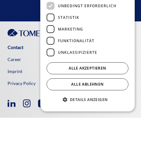
UNBEDINGT ERFORDERLICH
STATISTIK
MARKETING
FUNKTIONALITÄT
Contact
UNKLASSIFIZIERTE
Career
ALLE AKZEPTIEREN
Imprint
Privacy Policy
ALLE ABLEHNEN
DETAILS ANZEIGEN