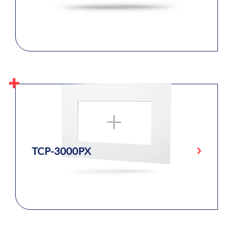
TCP-3000PX