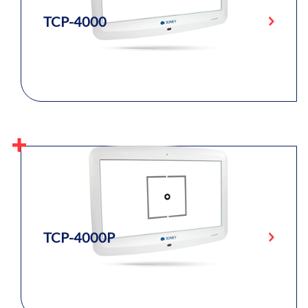
TCP-4000
TCP-4000P