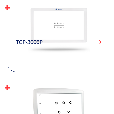
TCP-3000P