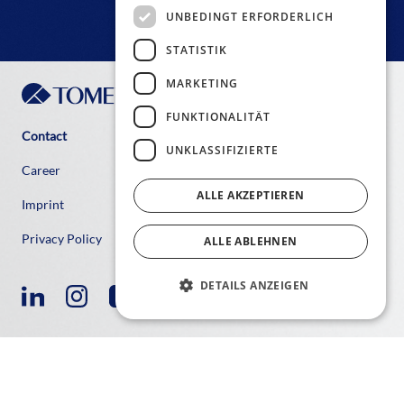
UNBEDINGT ERFORDERLICH
STATISTIK
MARKETING
FUNKTIONALITÄT
Contact
UNKLASSIFIZIERTE
Career
ALLE AKZEPTIEREN
Imprint
Privacy Policy
ALLE ABLEHNEN
DETAILS ANZEIGEN