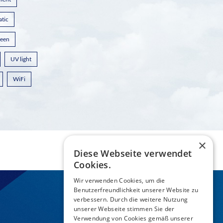
atic
reen
UV light
WiFi
×
Diese Webseite verwendet
Cookies.
Wir verwenden Cookies, um die
Benutzerfreundlichkeit unserer Website zu
verbessern. Durch die weitere Nutzung
unserer Webseite stimmen Sie der
Verwendung von Cookies gemäß unserer