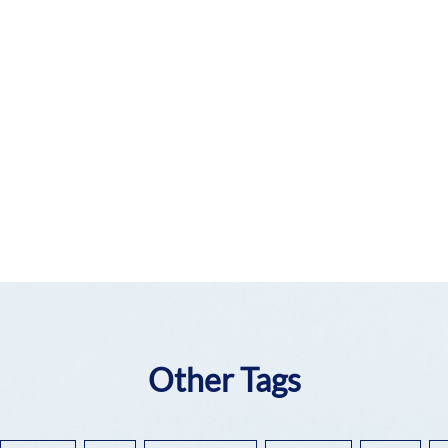
Other Tags