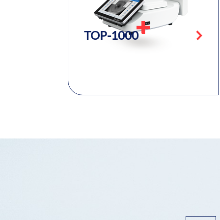
TOP-1000