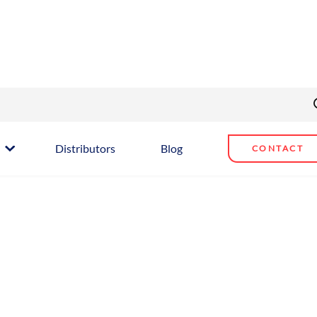
Distributors
Blog
CONTACT